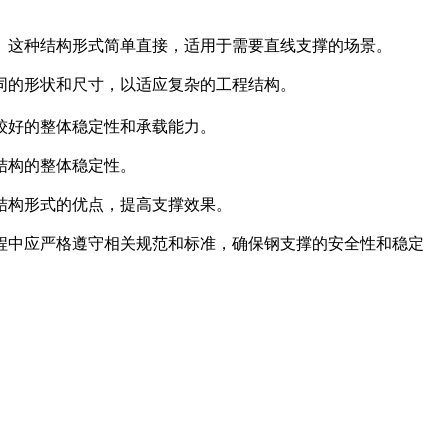
力。这种结构形式简单直接，适用于需要直线支撑的场景。
同的形状和尺寸，以适应复杂的工程结构。
较好的整体稳定性和承载能力。
结构的整体稳定性。
结构形式的优点，提高支撑效果。
程中应严格遵守相关规范和标准，确保钢支撑的安全性和稳定