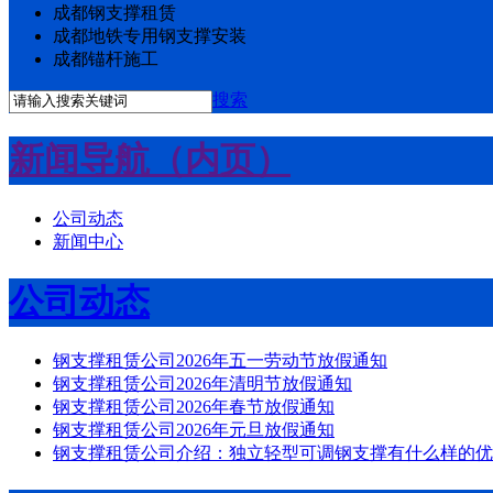
成都钢支撑租赁
成都地铁专用钢支撑安装
成都锚杆施工
搜索
新闻导航（内页）
公司动态
新闻中心
公司动态
钢支撑租赁公司2026年五一劳动节放假通知
钢支撑租赁公司2026年清明节放假通知
钢支撑租赁公司2026年春节放假通知
钢支撑租赁公司2026年元旦放假通知
钢支撑租赁公司介绍：独立轻型可调钢支撑有什么样的优