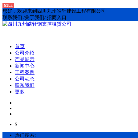
51La
您好，欢迎来到四川九州皓轩建设工程有限公司
联系我们 /关于我们/ 招商入口
首页
公司介绍
产品展示
新闻中心
工程案例
公司动态
联系我们
更多
$
热门搜索: