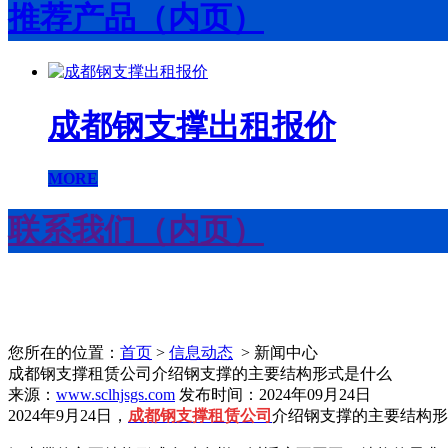
推荐产品（内页）
成都钢支撑出租报价
MORE
联系我们（内页）
您所在的位置：
首页
>
信息动态
> 新闻中心
成都钢支撑租赁公司介绍钢支撑的主要结构形式是什么
来源：
www.sclhjsgs.com
发布时间：2024年09月24日
2024年9月24日，
成都钢支撑租赁公司
介绍钢支撑的主要结构形