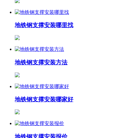
地铁钢支撑安装哪里找
地铁钢支撑安装方法
地铁钢支撑安装哪家好
地铁钢支撑安装报价