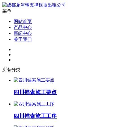
菜单
网站首页
产品中心
新闻中心
关于我们
所有分类
四川锚索施工要点
四川锚索施工工序