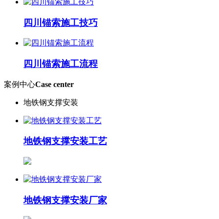
四川锚索施工技巧
四川锚索施工流程
案例中心
Case center
地铁钢支撑安装
地铁钢支撑安装工艺
地铁钢支撑安装厂家