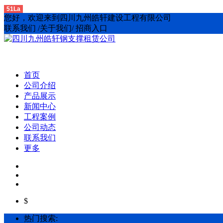
51La
您好，欢迎来到四川九州皓轩建设工程有限公司
联系我们 /关于我们/ 招商入口
首页
公司介绍
产品展示
新闻中心
工程案例
公司动态
联系我们
更多
$
热门搜索: