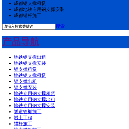
成都钢支撑租赁
成都地铁专用钢支撑安装
成都锚杆施工
搜索
产品导航
地铁钢支撑出租
地铁钢支撑安装
钢支撑租赁
地铁钢支撑租赁
钢支撑出租
钢支撑安装
地铁专用钢支撑租赁
地铁专用钢支撑出租
地铁专用钢支撑安装
隧道管棚施工
岩土工程
锚杆施工