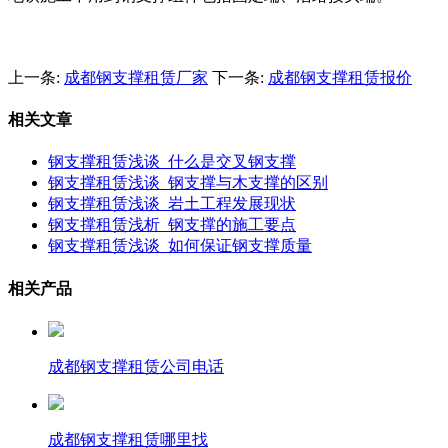
上一条:
成都钢支撑租赁厂家
下一条:
成都钢支撑租赁报价
相关文章
钢支撑租赁浅谈_什么是交叉钢支撑
钢支撑租赁浅谈_钢支撑与木支撑的区别
钢支撑租赁浅谈_岩土工程发展现状
钢支撑租赁浅析_钢支撑的施工要点
钢支撑租赁浅谈_如何保证钢支撑质量
相关产品
成都钢支撑租赁公司电话
成都钢支撑租赁哪里找