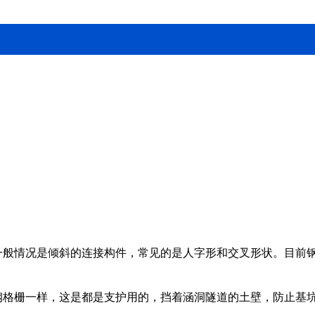
一般情况是倾斜的连接构件，常见的是人字形和交叉形状。目前
、钢格栅一样，这是都是支护用的，挡着涵洞隧道的土壁，防止基