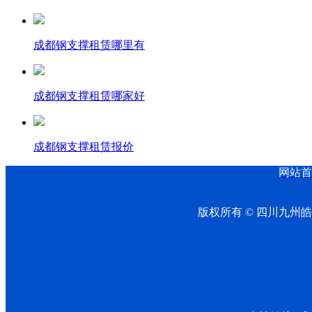
成都钢支撑租赁哪里有
成都钢支撑租赁哪家好
成都钢支撑租赁报价
网站首
版权所有 © 四川九州