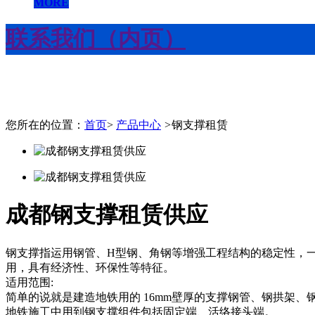
MORE
联系我们（内页）
您所在的位置：
首页
>
产品中心
>
钢支撑租赁
成都钢支撑租赁供应
钢支撑指运用钢管、H型钢、角钢等增强工程结构的稳定性，
用，具有经济性、环保性等特征。
适用范围:
简单的说就是建造地铁用的 16mm壁厚的支撑钢管、钢拱架
地铁施工中用到钢支撑组件包括固定端、活络接头端。