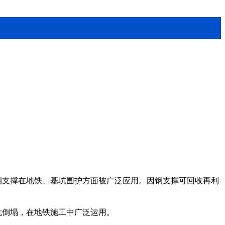
钢支撑在地铁、基坑围护方面被广泛应用。因钢支撑可回收再利
坑倒塌，在地铁施工中广泛运用。