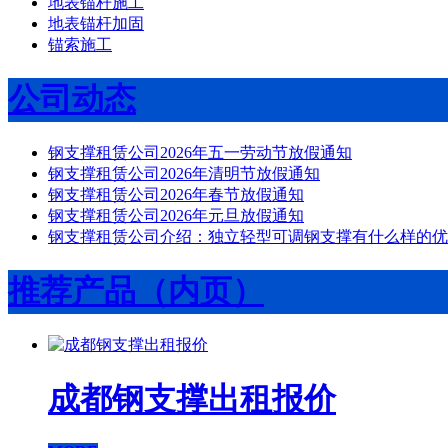
地表锚杆施工
地表锚杆加固
锚索施工
公司动态
钢支撑租赁公司2026年五一劳动节放假通知
钢支撑租赁公司2026年清明节放假通知
钢支撑租赁公司2026年春节放假通知
钢支撑租赁公司2026年元旦放假通知
钢支撑租赁公司介绍：独立轻型可调钢支撑有什么样的优
推荐产品（内页）
成都钢支撑出租报价