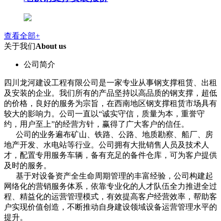
查看全部+
关于我们
About us
公司简介
四川龙河建设工程有限公司是一家专业从事钢支撑租赁、出租
及安装的企业。我们所有的产品坚持以高品质的钢支撑，超低
的价格，良好的服务为宗旨，在西南地区钢支撑租赁市场具有
较大的影响力。公司一直以“诚实守信，质量为本，重誉守
约，用户至上”的经营方针，赢得了广大客户的信任。
公司的业务遍布矿山、铁路、公路、地质勘察、船厂、房
地产开发、水电站等行业。公司拥有大批销售人员及技术人
才，配置专用服务车辆，备有充足的备件仓库，可为客户提供
及时的服务。
基于对设备资产全生命周期管理的丰富经验，公司构建起
网络化的营销服务体系，依靠专业化的人才队伍全力推进全过
程、精益化的运营管理模式，有效提高客户经营效率，帮助客
户实现价值创造，不断推动自身建设领域设备运营管理水平的
提升。