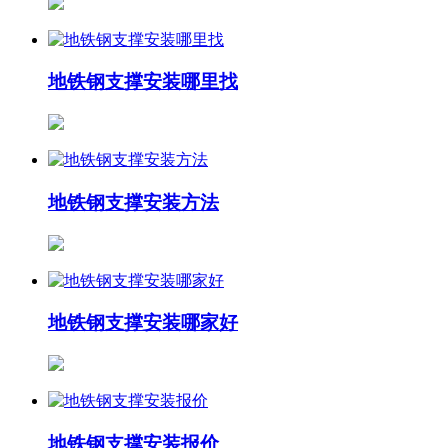
地铁钢支撑安装哪里找
地铁钢支撑安装方法
地铁钢支撑安装哪家好
地铁钢支撑安装报价