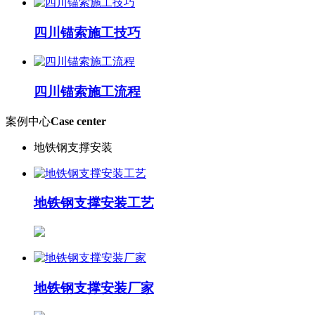
四川锚索施工技巧
四川锚索施工流程
案例中心
Case center
地铁钢支撑安装
地铁钢支撑安装工艺
地铁钢支撑安装厂家