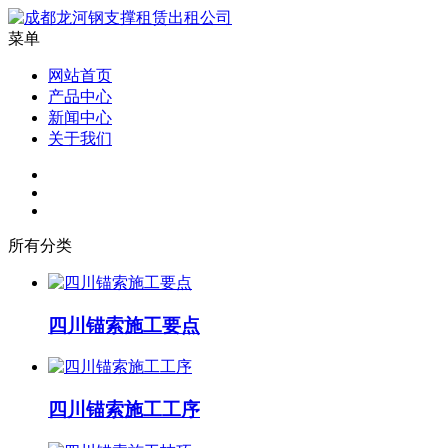
菜单
网站首页
产品中心
新闻中心
关于我们
所有分类
四川锚索施工要点
四川锚索施工工序