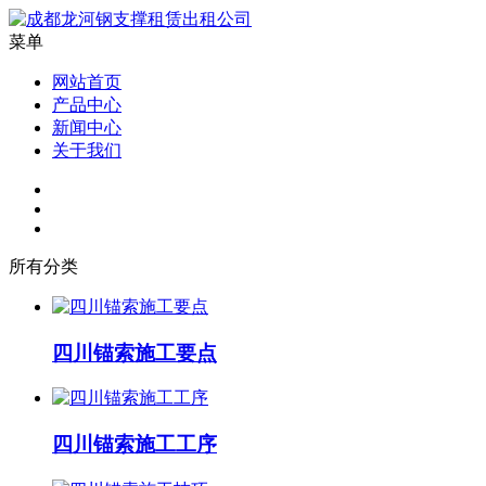
菜单
网站首页
产品中心
新闻中心
关于我们
所有分类
四川锚索施工要点
四川锚索施工工序