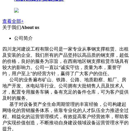
查看全部+
关于我们
About us
公司简介
四川龙河建设工程有限公司是一家专业从事钢支撑租赁、出租
及安装的企业。我们所有的产品坚持以高品质的钢支撑，超低
的价格，良好的服务为宗旨，在西南地区钢支撑租赁市场具有
较大的影响力。公司一直以“诚实守信，质量为本，重誉守
约，用户至上”的经营方针，赢得了广大客户的信任。
公司的业务遍布矿山、铁路、公路、地质勘察、船厂、房
地产开发、水电站等行业。公司拥有大批销售人员及技术人
才，配置专用服务车辆，备有充足的备件仓库，可为客户提供
及时的服务。
基于对设备资产全生命周期管理的丰富经验，公司构建起
网络化的营销服务体系，依靠专业化的人才队伍全力推进全过
程、精益化的运营管理模式，有效提高客户经营效率，帮助客
户实现价值创造，不断推动自身建设领域设备运营管理水平的
提升。