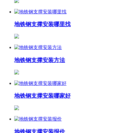
地铁钢支撑安装哪里找
地铁钢支撑安装方法
地铁钢支撑安装哪家好
地铁钢支撑安装报价