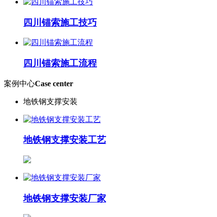
四川锚索施工技巧
四川锚索施工流程
案例中心
Case center
地铁钢支撑安装
地铁钢支撑安装工艺
地铁钢支撑安装厂家