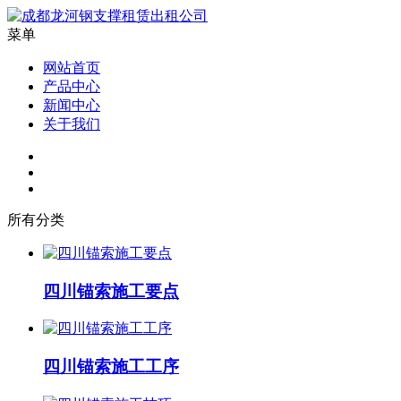
菜单
网站首页
产品中心
新闻中心
关于我们
所有分类
四川锚索施工要点
四川锚索施工工序