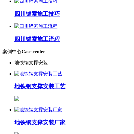
四川锚索施工技巧
四川锚索施工流程
案例中心
Case center
地铁钢支撑安装
地铁钢支撑安装工艺
地铁钢支撑安装厂家