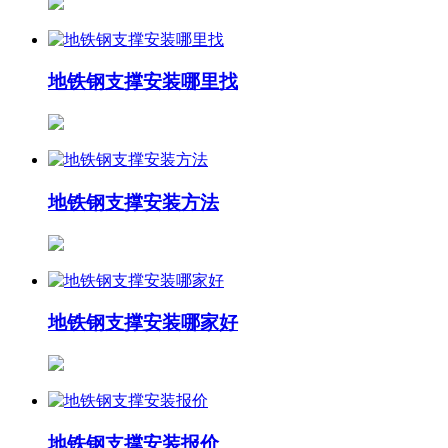
地铁钢支撑安装哪里找
地铁钢支撑安装方法
地铁钢支撑安装哪家好
地铁钢支撑安装报价