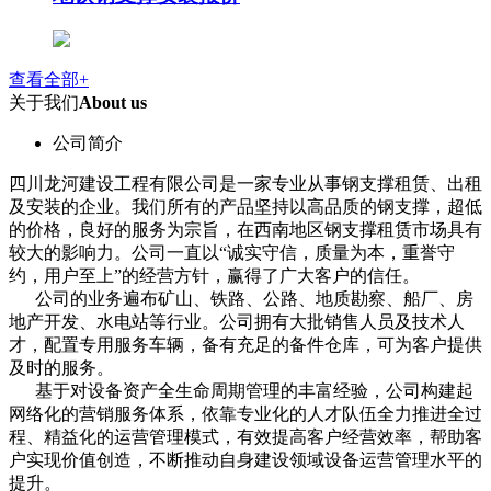
查看全部+
关于我们
About us
公司简介
四川龙河建设工程有限公司是一家专业从事钢支撑租赁、出租
及安装的企业。我们所有的产品坚持以高品质的钢支撑，超低
的价格，良好的服务为宗旨，在西南地区钢支撑租赁市场具有
较大的影响力。公司一直以“诚实守信，质量为本，重誉守
约，用户至上”的经营方针，赢得了广大客户的信任。
公司的业务遍布矿山、铁路、公路、地质勘察、船厂、房
地产开发、水电站等行业。公司拥有大批销售人员及技术人
才，配置专用服务车辆，备有充足的备件仓库，可为客户提供
及时的服务。
基于对设备资产全生命周期管理的丰富经验，公司构建起
网络化的营销服务体系，依靠专业化的人才队伍全力推进全过
程、精益化的运营管理模式，有效提高客户经营效率，帮助客
户实现价值创造，不断推动自身建设领域设备运营管理水平的
提升。