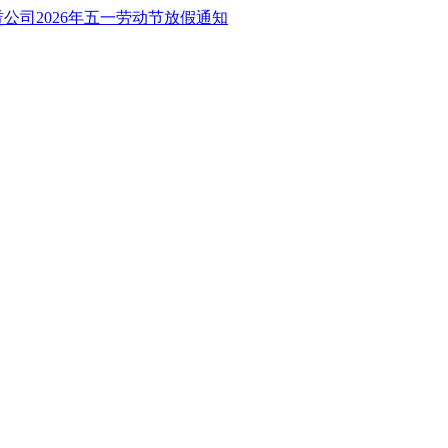
公司2026年五一劳动节放假通知