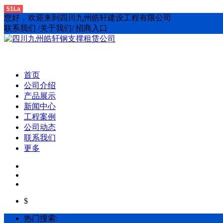
51La
您好，欢迎来到四川九州皓轩建设工程有限公司
联系我们 /关于我们/ 招商入口
首页
公司介绍
产品展示
新闻中心
工程案例
公司动态
联系我们
更多
$
热门搜索: