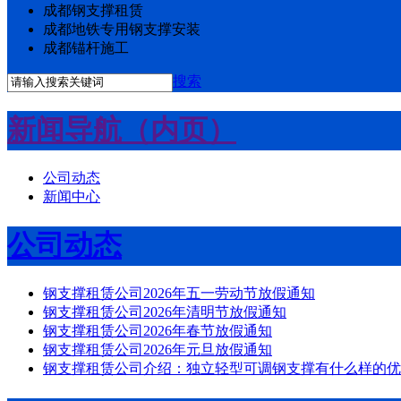
成都钢支撑租赁
成都地铁专用钢支撑安装
成都锚杆施工
搜索
新闻导航（内页）
公司动态
新闻中心
公司动态
钢支撑租赁公司2026年五一劳动节放假通知
钢支撑租赁公司2026年清明节放假通知
钢支撑租赁公司2026年春节放假通知
钢支撑租赁公司2026年元旦放假通知
钢支撑租赁公司介绍：独立轻型可调钢支撑有什么样的优