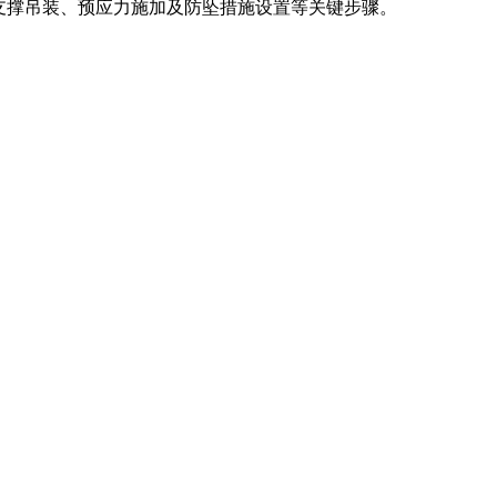
支撑吊装、预应力施加及防坠措施设置等关键步骤。