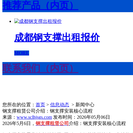
推荐产品（内页）
成都钢支撑出租报价
MORE
联系我们（内页）
您所在的位置：
首页
>
信息动态
> 新闻中心
钢支撑租赁公司介绍：钢支撑安装核心流程
来源：
www.sclhjsgs.com
发布时间：2026年05月06日
2026年5月6日，
钢支撑租赁公司
介绍：钢支撑安装核心流程